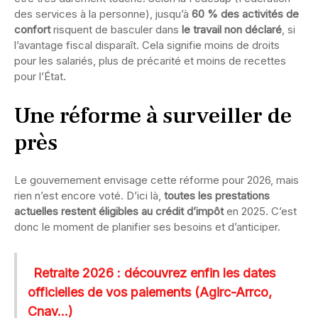
des services à la personne), jusqu’à
60 % des activités de
confort
risquent de basculer dans
le travail non déclaré
, si
l’avantage fiscal disparaît. Cela signifie moins de droits
pour les salariés, plus de précarité et moins de recettes
pour l’État.
Une réforme à surveiller de
près
Le gouvernement envisage cette réforme pour 2026, mais
rien n’est encore voté. D’ici là,
toutes les prestations
actuelles restent éligibles au crédit d’impôt
en 2025. C’est
donc le moment de planifier ses besoins et d’anticiper.
Retraite 2026 : découvrez enfin les dates
officielles de vos paiements (Agirc-Arrco,
Cnav...)