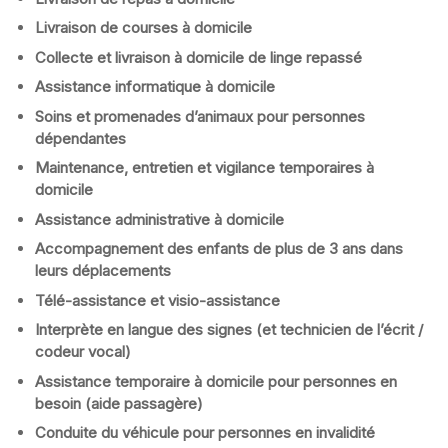
Livraison de courses à domicile
Collecte et livraison à domicile de linge repassé
Assistance informatique à domicile
Soins et promenades d’animaux pour personnes
dépendantes
Maintenance, entretien et vigilance temporaires à
domicile
Assistance administrative à domicile
Accompagnement des enfants de plus de 3 ans dans
leurs déplacements
Télé-assistance et visio-assistance
Interprète en langue des signes (et technicien de l’écrit /
codeur vocal)
Assistance temporaire à domicile pour personnes en
besoin (aide passagère)
Conduite du véhicule pour personnes en invalidité