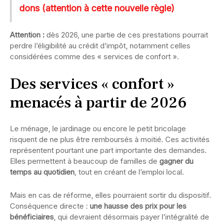
dons (attention à cette nouvelle règle)
Attention :
dès 2026, une partie de ces prestations pourrait
perdre l’éligibilité au crédit d’impôt, notamment celles
considérées comme des « services de confort ».
Des services « confort »
menacés à partir de 2026
Le ménage, le jardinage ou encore le petit bricolage
risquent de ne plus être remboursés à moitié. Ces activités
représentent pourtant une part importante des demandes.
Elles permettent à beaucoup de familles de
gagner du
temps au quotidien
, tout en créant de l’emploi local.
Mais en cas de réforme, elles pourraient sortir du dispositif.
Conséquence directe :
une hausse des prix pour les
bénéficiaires
, qui devraient désormais payer l’intégralité de