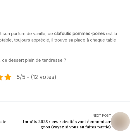
t son parfum de vanille, ce
clafoutis pommes-poires
est la
table, toujours apprécié, il trouve sa place à chaque table
 ce dessert plein de tendresse ?
5/5 - (12 votes)
NEXT POST
date
Impôts 2025 : ces retraités vont économiser
gros (voyez si vous en faites partie)