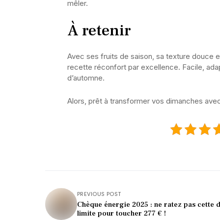
mêler.
À retenir
Avec ses fruits de saison, sa texture douce e
recette réconfort par excellence. Facile, adap
d’automne.
Alors, prêt à transformer vos dimanches avec
PREVIOUS POST
Chèque énergie 2025 : ne ratez pas cette 
limite pour toucher 277 € !