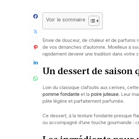
Voir le sommaire
Envie de douceur, de chaleur et de parfums 
de vos dimanches d’automne. Moelleux à souhait
rapidement devenir une tradition dans votre c
Un dessert de saison q
Loin du classique clafoutis aux cerises, cette
pomme fondante
et la
poire juteuse
. Leur ma
pâte légère et parfaitement parfumée.
Ce dessert, à la texture fondante presque flan
ou accompagné d’une touche gourmande : crè